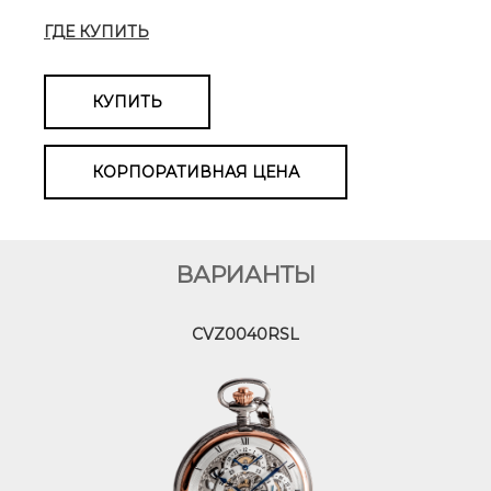
ГДЕ КУПИТЬ
КУПИТЬ
КОРПОРАТИВНАЯ ЦЕНА
ВАРИАНТЫ
CVZ0040RSL