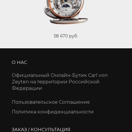
58 670 руб.
О НАС
Официальный Онлайн-Бутик Carl von
Zeyten на территории Российской
Федерации
Пользовательское Соглашение
Политика конфиденциальности
ЗАКАЗ / КОНСУЛЬТАЦИЯ