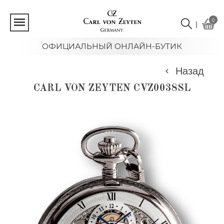
0
ОФИЦИАЛЬНЫЙ ОНЛАЙН-БУТИК
Назад
CARL VON ZEYTEN CVZ0038SL