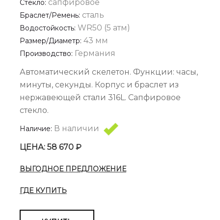
сапфировое
Стекло:
сталь
Браслет/Ремень:
WR50 (5 атм)
Водостойкость:
43 мм
Размер/диаметр:
Германия
Производство:
Автоматический скелетон. Функции: часы,
минуты, секунды. Корпус и браслет из
нержавеющей стали 316L. Сапфировое
стекло.
В наличии
Наличие:
ЦЕНА: 58 670 ₽
ВЫГОДНОЕ ПРЕДЛОЖЕНИЕ
ГДЕ КУПИТЬ