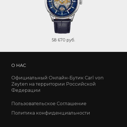
58 670 руб.
О НАС
Официальный Онлайн-Бутик Carl von
Zeyten на территории Российской
Федерации
Пользовательское Соглашение
Политика конфиденциальности