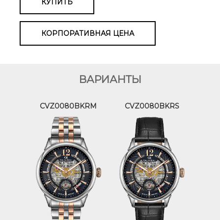
КУПИТЬ
КОРПОРАТИВНАЯ ЦЕНА
ВАРИАНТЫ
CVZ0080BKRM
CVZ0080BKRS