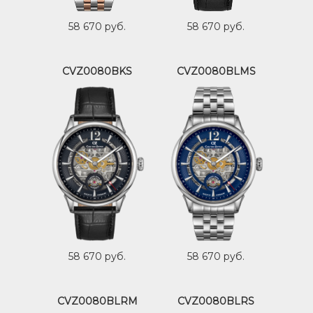
58 670 руб.
58 670 руб.
CVZ0080BKS
CVZ0080BLMS
58 670 руб.
58 670 руб.
CVZ0080BLRM
CVZ0080BLRS