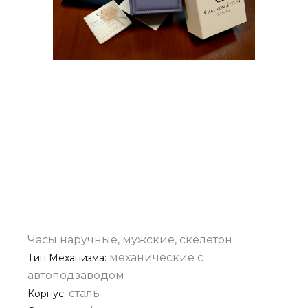
Часы наручные, мужские, скелетон
механические с
Тип Механизма:
автоподзаводом
сталь
Корпус: