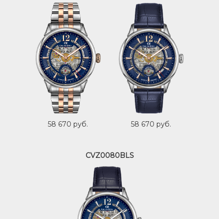
58 670 руб.
58 670 руб.
CVZ0080BLS