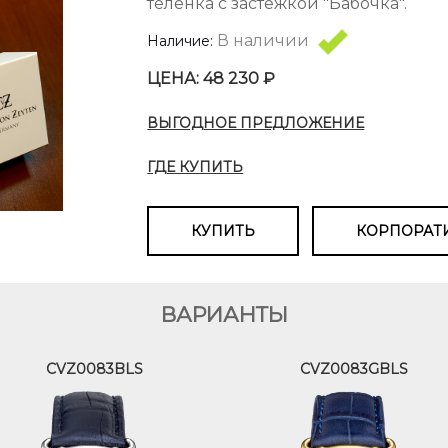
теленка с застежкой "Бабочка".
В наличии
Наличие:
ЦЕНА: 48 230 ₽
ВЫГОДНОЕ ПРЕДЛОЖЕНИЕ
ГДЕ КУПИТЬ
КУПИТЬ
КОРПОРАТ
ВАРИАНТЫ
CVZ0083BLS
CVZ0083GBLS