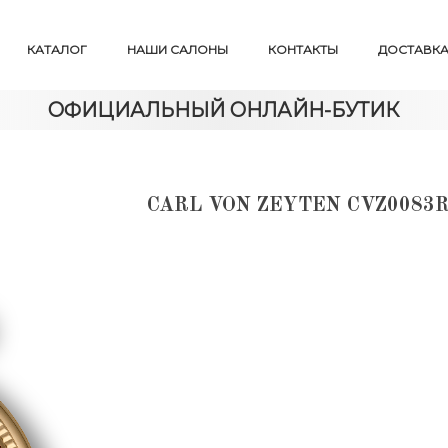
КАТАЛОГ
НАШИ САЛОНЫ
КОНТАКТЫ
ДОСТАВКА
ОФИЦИАЛЬНЫЙ ОНЛАЙН-БУТИК
CARL VON ZEYTEN CVZ008