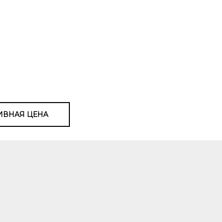
ИВНАЯ ЦЕНА