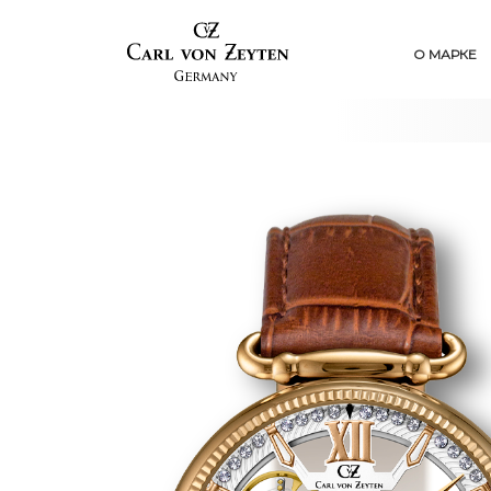
О МАРКЕ