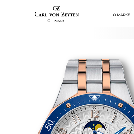
О МАРКЕ