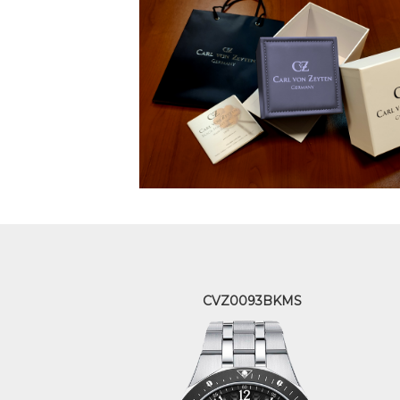
CVZ0093BKMS