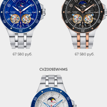
67 580 руб.
67 580 руб.
CVZ0093WHMS