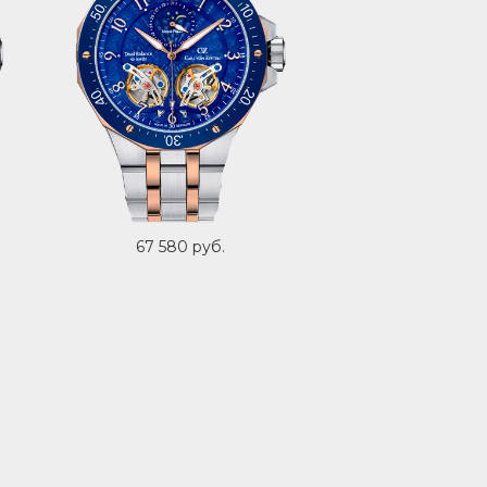
67 580 руб.