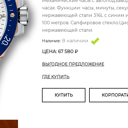
Механические часы с автоподзаво
часах. Функции: часы, минуты, секу
нержавеющей стали 316L с синим 
100 метров. Сапфировое стекло.Ци
нержавеющей стали.
В наличии
Наличие:
ЦЕНА: 67 580 ₽
ВЫГОДНОЕ ПРЕДЛОЖЕНИЕ
ГДЕ КУПИТЬ
КУПИТЬ
КОРПОРАТ