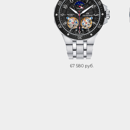
67 580 руб.